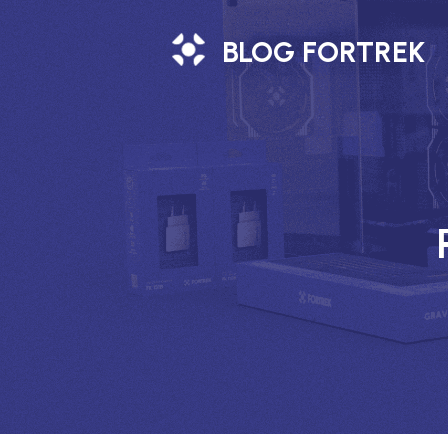
BLOG FORTREK