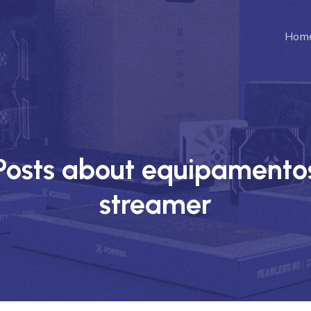
Hom
Posts about equipamento
streamer