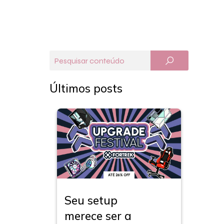
Últimos posts
Seu setup
merece ser a