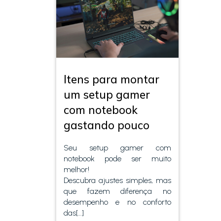
Itens para montar
um setup gamer
com notebook
gastando pouco
Seu setup gamer com
notebook pode ser muito
melhor!
Descubra ajustes simples, mas
que fazem diferença no
desempenho e no conforto
das[…]