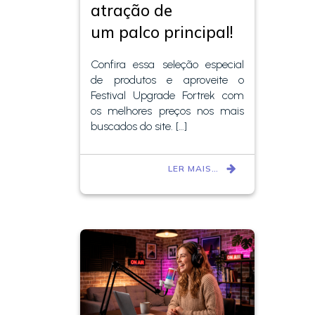
atração de
um palco principal!
Confira essa seleção especial
de produtos e aproveite o
Festival Upgrade Fortrek com
os melhores preços nos mais
buscados do site. […]
LER MAIS…