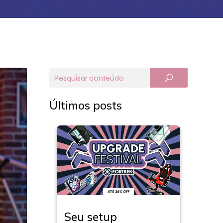
Últimos posts
Seu setup