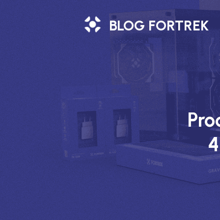
BLOG FORTREK
Pro
4