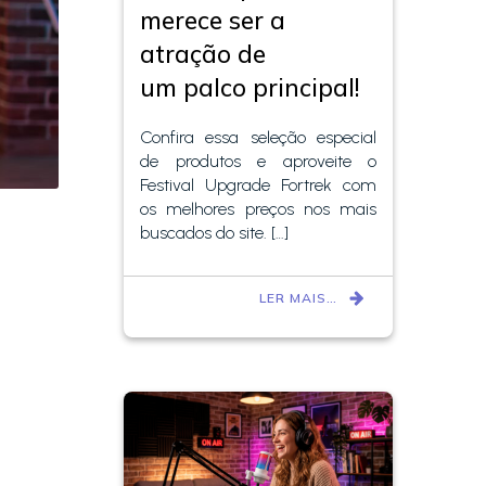
merece ser a
atração de
um palco principal!
Confira essa seleção especial
de produtos e aproveite o
Festival Upgrade Fortrek com
os melhores preços nos mais
buscados do site. […]
LER MAIS…