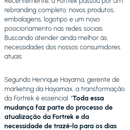
Recentemente, a Fortrek passou por um
rebranding completo: novos produtos,
embalagens, logotipo e um novo
posicionamento nas redes sociais.
Buscando atender ainda melhor às
necessidades dos nossos consumidores
atuais.
Segundo Henrique Hayama, gerente de
marketing da Hayamax, a transformação
da Fortrek é essencial. “
Toda essa
mudança faz parte do processo de
atualização da Fortrek e da
necessidade de trazê-la para os dias