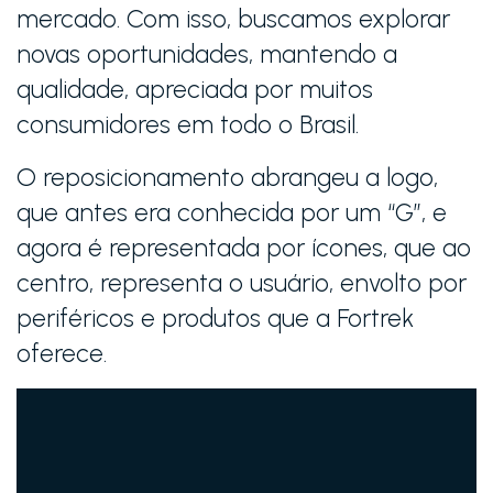
mercado. Com isso, buscamos explorar
novas oportunidades, mantendo a
qualidade, apreciada por muitos
consumidores em todo o Brasil.
O reposicionamento abrangeu a logo,
que antes era conhecida por um “G”, e
agora é representada por ícones, que ao
centro, representa o usuário, envolto por
periféricos e produtos que a Fortrek
oferece.