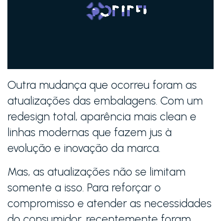
Outra mudança que ocorreu foram as
atualizações das embalagens. Com um
redesign total, aparência mais clean e
linhas modernas que fazem jus à
evolução e inovação da marca.
Mas, as atualizações não se limitam
somente a isso. Para reforçar o
compromisso e atender as necessidades
do consumidor, recentemente foram