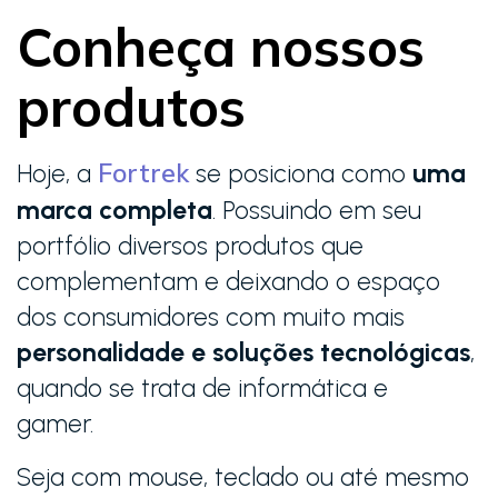
Conheça nossos
produtos
Fortrek
Hoje, a
se posiciona como
uma
marca completa
. Possuindo em seu
portfólio diversos produtos que
complementam e deixando o espaço
dos consumidores com muito mais
personalidade e soluções tecnológicas
,
quando se trata de informática e
gamer.
Seja com mouse, teclado ou até mesmo