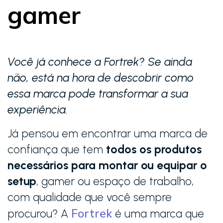
gamer
Você já conhece a Fortrek? Se ainda
não, está na hora de descobrir como
essa marca pode transformar a sua
experiência.
Já pensou em encontrar uma marca de
confiança que tem
todos os produtos
necessários para montar ou equipar o
setup
, gamer ou espaço de trabalho,
com qualidade que você sempre
Fortrek
procurou? A
é uma marca que