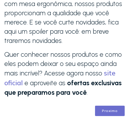
com mesa ergonômica, nossos produtos
proporcionam a qualidade que você
merece. E se você curte novidades, fica
aqui um spoiler para você: em breve
traremos novidades.
Quer conhecer nossos produtos e como
eles podem deixar o seu espaço ainda
site
mais incrível? Acesse agora nosso
oficial
e aproveite as
ofertas exclusivas
que preparamos para você
.
Proximo