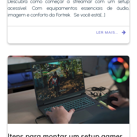
Descubra como começar a streamar com um setup
acessível. Com equipamentos essenciais de áudio,
imagem e conforto da Fortrek. Se você está[…]
LER MAIS…
Itens para montar um setup gamer