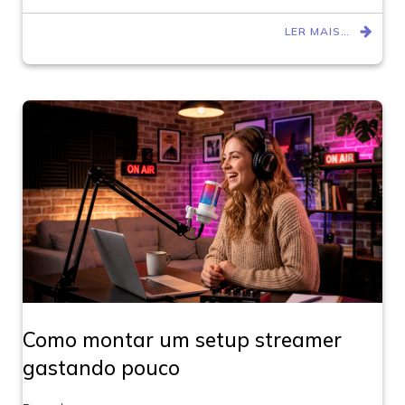
LER MAIS…
Como montar um setup streamer
gastando pouco