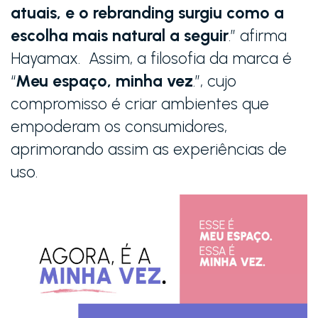
atuais, e o rebranding surgiu como a
escolha mais natural a seguir
.” afirma
Hayamax. Assim, a filosofia da marca é
“
Meu espaço, minha vez
.”, cujo
compromisso é criar ambientes que
empoderam os consumidores,
aprimorando assim as experiências de
uso.