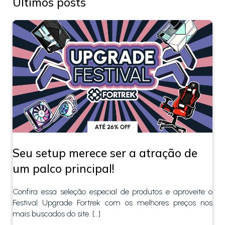
Últimos posts
Seu setup merece ser a atração de
um palco principal!
Confira essa seleção especial de produtos e aproveite o
Festival Upgrade Fortrek com os melhores preços nos
mais buscados do site. […]