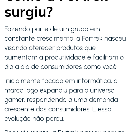
surgiu?
Fazendo parte de um grupo em
constante crescimento, a Fortrek nasceu
visando oferecer produtos que
aumentam a produtividade e facilitam o
dia a dia de consumidores como você.
Inicialmente focada em informática, a
marca logo expandiu para o universo
gamer, respondendo a uma demanda
crescente dos consumidores. E essa
evolução não parou.