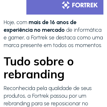
Hoje, com
mais de 16 anos de
experiência no mercado
de informática
e gamer, a Fortrek se destaca como uma
marca presente em todos os momentos.
Tudo sobre o
rebranding
Reconhecida pela qualidade de seus
produtos, a Fortrek passou por um
rebranding para se reposicionar no