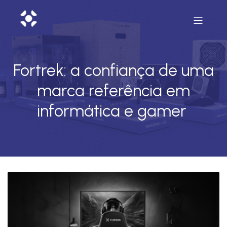
Fortrek: a confiança de uma
marca referência em
informática e gamer