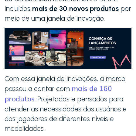
incluídos
mais de 30 novos produtos
por
meio de uma janela de inovação.
Com essa janela de inovações, a marca
mais de 160
passou a contar com
produtos
. Projetados e pensados para
atender as necessidades dos usuários e
dos jogadores de diferentes níveis e
modalidades.