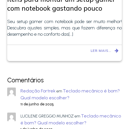
com notebook gastando pouco
Seu setup gamer com notebook pode ser muito melhor!
Descubra ajustes simples, mas que fazem diferença no
desempenho e no conforto das[…]
LER MAIS…
Comentários
Redação Fortrek
Teclado mecânico é bom?
em
Qual modelo escolher?
11 de junho de 2025
Teclado mecânico
LUCILENE GREGGIO MUNHOZ
em
é bom? Qual modelo escolher?