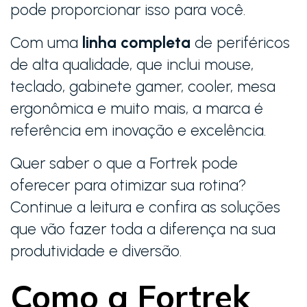
pode proporcionar isso para você.
Com uma
linha completa
de periféricos
de alta qualidade, que inclui mouse,
teclado, gabinete gamer, cooler, mesa
ergonômica e muito mais, a marca é
referência em inovação e excelência.
Quer saber o que a Fortrek pode
oferecer para otimizar sua rotina?
Continue a leitura e confira as soluções
que vão fazer toda a diferença na sua
produtividade e diversão.
Como a Fortrek