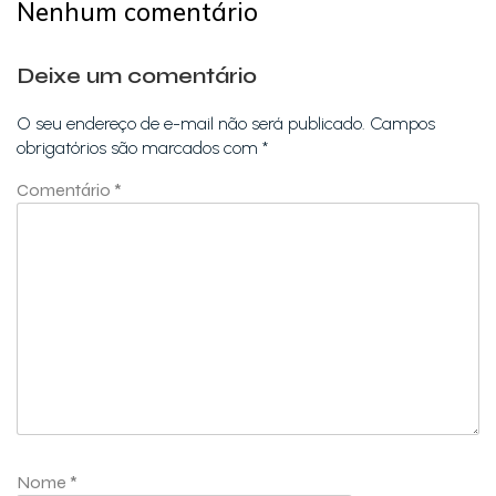
Nenhum comentário
Deixe um comentário
O seu endereço de e-mail não será publicado.
Campos
obrigatórios são marcados com
*
Comentário
*
Nome
*