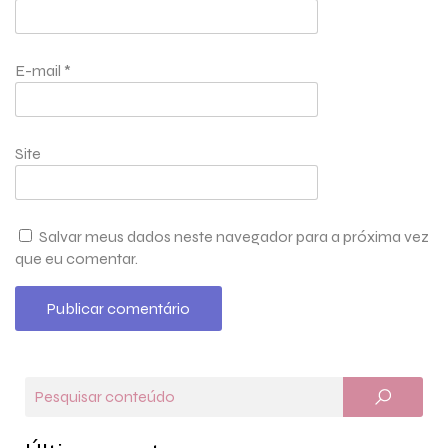
E-mail
*
Site
Salvar meus dados neste navegador para a próxima vez
que eu comentar.