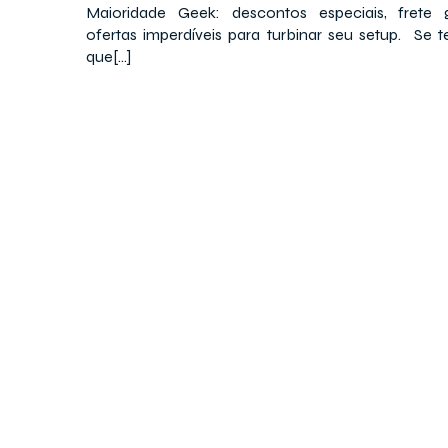
Maioridade Geek: descontos especiais, frete g
ofertas imperdíveis para turbinar seu setup. Se 
que[…]