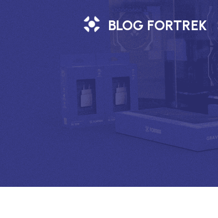
BLOG FORTREK