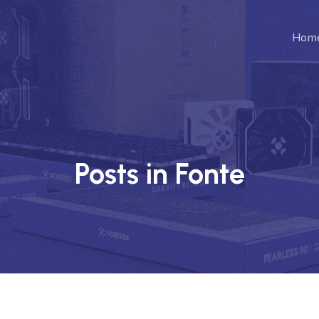
Hom
Posts in Fonte