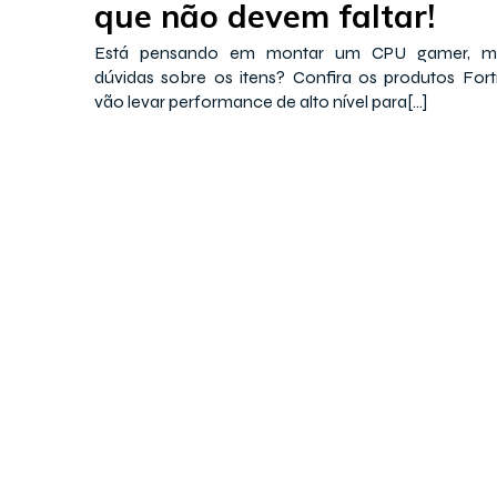
que não devem faltar!
Está pensando em montar um CPU gamer, m
dúvidas sobre os itens? Confira os produtos For
vão levar performance de alto nível para[…]