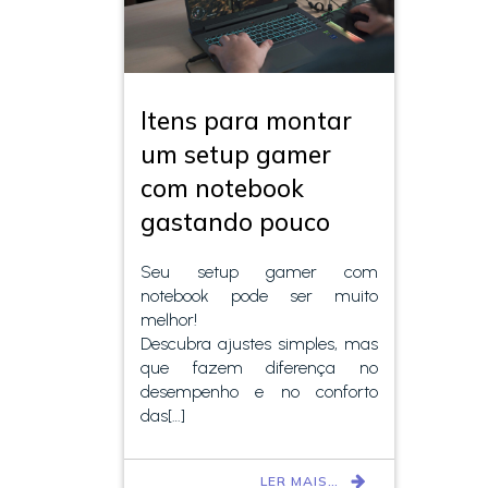
Itens para montar
um setup gamer
com notebook
gastando pouco
Seu setup gamer com
notebook pode ser muito
melhor!
Descubra ajustes simples, mas
que fazem diferença no
desempenho e no conforto
das[…]
LER MAIS…