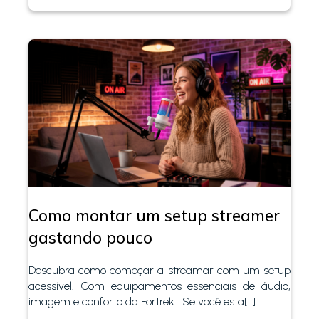
Como montar um setup streamer
gastando pouco
Descubra como começar a streamar com um setup
acessível. Com equipamentos essenciais de áudio,
imagem e conforto da Fortrek. Se você está[…]