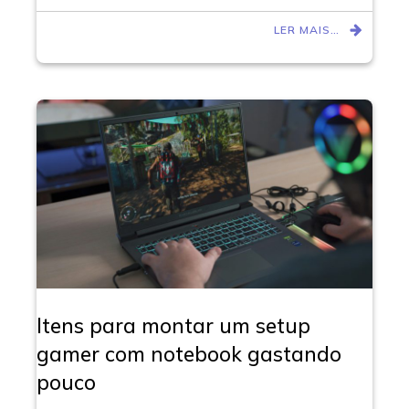
LER MAIS…
Itens para montar um setup
gamer com notebook gastando
pouco