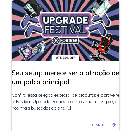
Seu setup merece ser a atração de
um palco principal!
Confira essa seleção especial de produtos e aproveite
o Festival Upgrade Fortrek com os melhores preços
nos mais buscados do site. […]
LER MAIS…