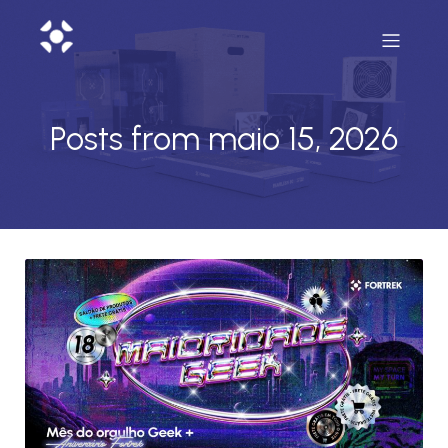
Posts from maio 15, 2026