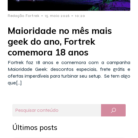
-
-
Redação Fortrek
15 maio 2026
10:20
Maioridade no mês mais
geek do ano, Fortrek
comemora 18 anos
Fortrek faz 18 anos e comemora com a campanha
Maioridade Geek: descontos especiais, frete grátis e
ofertas imperdíveis para turbinar seu setup. Se tem algo
que[…]
Últimos posts