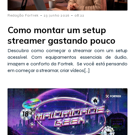
-
-
Redação Fortrek
23 junho 2026
08:22
Como montar um setup
streamer gastando pouco
Descubra como começar a streamar com um setup
acessível. Com equipamentos essenciais de áudio,
imagem e conforto da Fortrek. Se você está pensando
em começar a streamar, criar vídeos[…]