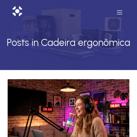
Posts in Cadeira ergonômica