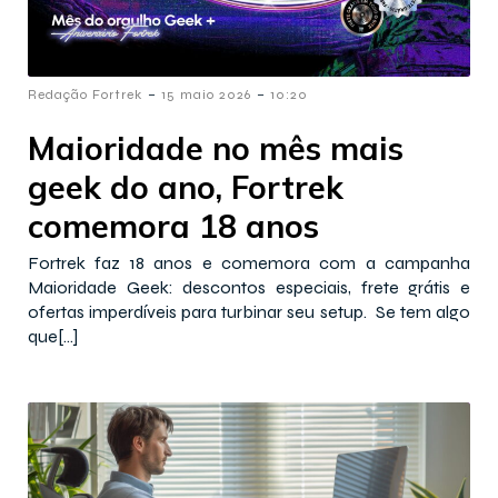
-
-
Redação Fortrek
15 maio 2026
10:20
Maioridade no mês mais
geek do ano, Fortrek
comemora 18 anos
Fortrek faz 18 anos e comemora com a campanha
Maioridade Geek: descontos especiais, frete grátis e
ofertas imperdíveis para turbinar seu setup. Se tem algo
que[…]