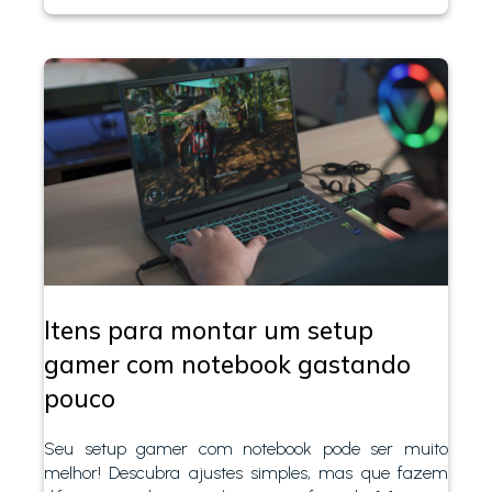
Itens para montar um setup
gamer com notebook gastando
pouco
Seu setup gamer com notebook pode ser muito
melhor! Descubra ajustes simples, mas que fazem