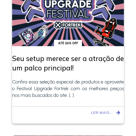
Seu setup merece ser a atração de
um palco principal!
Confira essa seleção especial de produtos e aproveite
o Festival Upgrade Fortrek com os melhores preços
nos mais buscados do site. […]
LER MAIS…