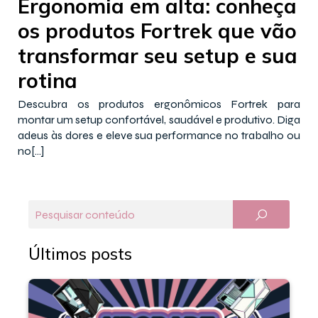
Ergonomia em alta: conheça
os produtos Fortrek que vão
transformar seu setup e sua
rotina
Descubra os produtos ergonômicos Fortrek para
montar um setup confortável, saudável e produtivo. Diga
adeus às dores e eleve sua performance no trabalho ou
no[…]
Últimos posts