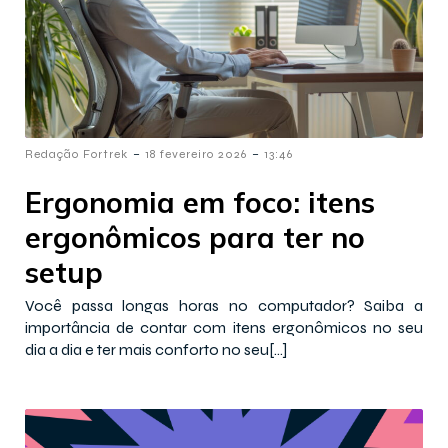
-
-
Redação Fortrek
18 fevereiro 2026
13:46
Ergonomia em foco: itens
ergonômicos para ter no
setup
Você passa longas horas no computador? Saiba a
importância de contar com itens ergonômicos no seu
dia a dia e ter mais conforto no seu[…]