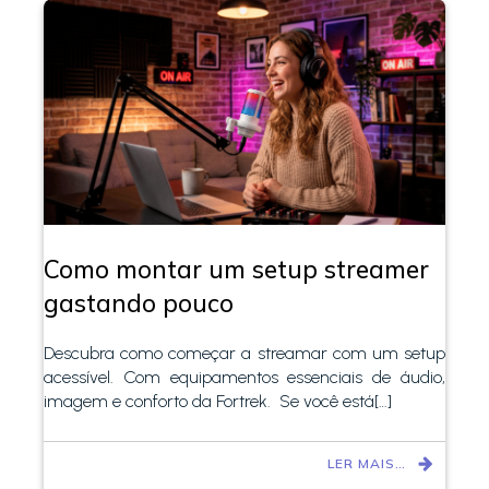
Como montar um setup streamer
gastando pouco
Descubra como começar a streamar com um setup
acessível. Com equipamentos essenciais de áudio,
imagem e conforto da Fortrek. Se você está[…]
LER MAIS…