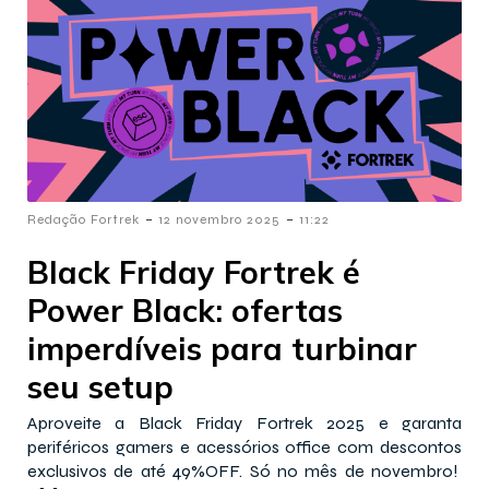
-
-
Redação Fortrek
12 novembro 2025
11:22
Black Friday Fortrek é
Power Black: ofertas
imperdíveis para turbinar
seu setup
Aproveite a Black Friday Fortrek 2025 e garanta
periféricos gamers e acessórios office com descontos
exclusivos de até 49%OFF. Só no mês de novembro!