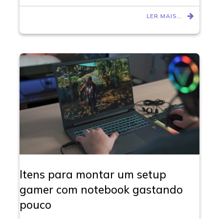
LER MAIS…
Itens para montar um setup
gamer com notebook gastando
pouco