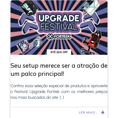
Seu setup merece ser a atração de
um palco principal!
Confira essa seleção especial de produtos e aproveite
o Festival Upgrade Fortrek com os melhores preços
nos mais buscados do site. […]
LER MAIS…