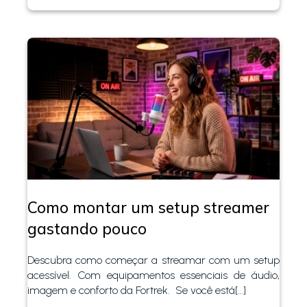
Como montar um setup streamer
gastando pouco
Descubra como começar a streamar com um setup
acessível. Com equipamentos essenciais de áudio,
imagem e conforto da Fortrek. Se você está[…]