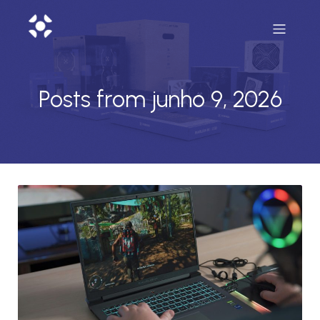
Posts from junho 9, 2026