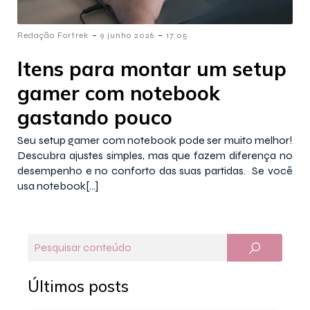
-
-
Redação Fortrek
9 junho 2026
17:05
Itens para montar um setup
gamer com notebook
gastando pouco
Seu setup gamer com notebook pode ser muito melhor!
Descubra ajustes simples, mas que fazem diferença no
desempenho e no conforto das suas partidas. Se você
usa notebook[…]
Últimos posts