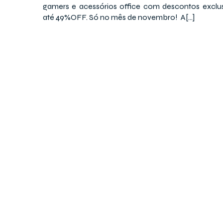
gamers e acessórios office com descontos exclu
até 49%OFF. Só no mês de novembro! A[…]