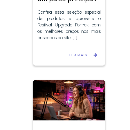
Confira essa seleção especial
de produtos e aproveite o
Festival Upgrade Fortrek com
os melhores preços nos mais
buscados do site. […]
LER MAIS…