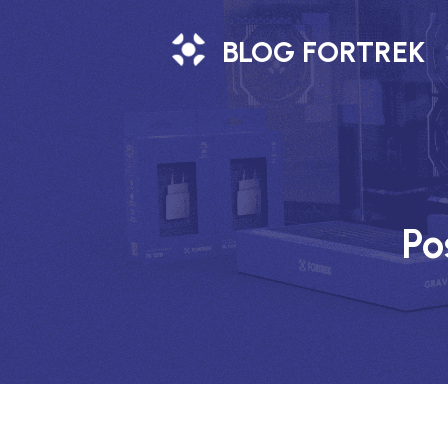
BLOG FORTREK
Po