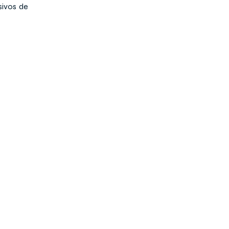
sivos de