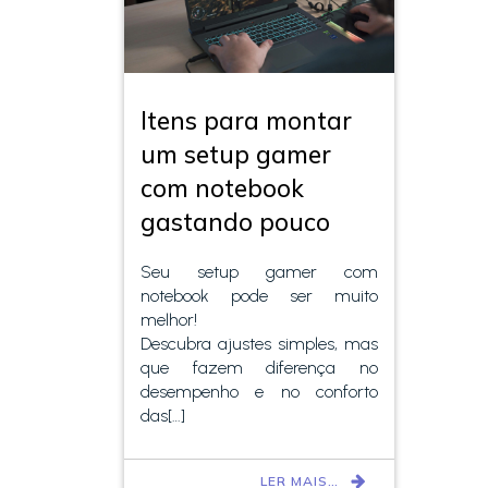
Itens para montar
um setup gamer
com notebook
gastando pouco
Seu setup gamer com
notebook pode ser muito
melhor!
Descubra ajustes simples, mas
que fazem diferença no
desempenho e no conforto
das[…]
LER MAIS…