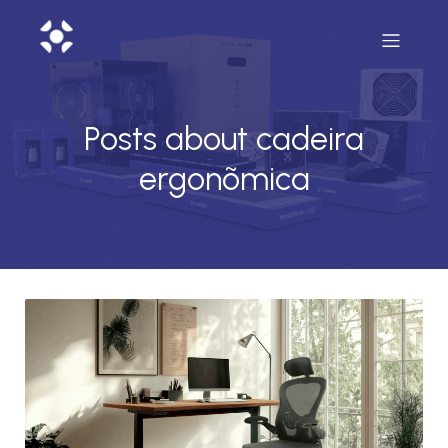
Posts about cadeira
ergonõmica