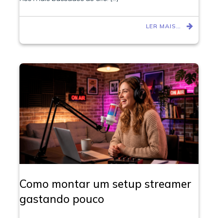
LER MAIS…
Como montar um setup streamer
gastando pouco