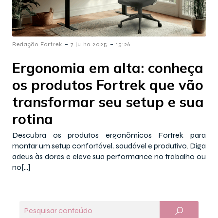
-
-
Redação Fortrek
7 julho 2025
15:26
Ergonomia em alta: conheça
os produtos Fortrek que vão
transformar seu setup e sua
rotina
Descubra os produtos ergonômicos Fortrek para
montar um setup confortável, saudável e produtivo. Diga
adeus às dores e eleve sua performance no trabalho ou
no[…]