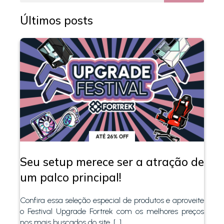
Últimos posts
Seu setup merece ser a atração de
um palco principal!
Confira essa seleção especial de produtos e aproveite
o Festival Upgrade Fortrek com os melhores preços
nos mais buscados do site. […]