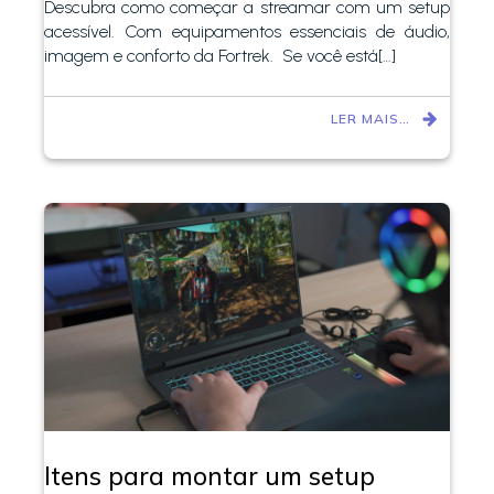
Descubra como começar a streamar com um setup
acessível. Com equipamentos essenciais de áudio,
imagem e conforto da Fortrek. Se você está[…]
LER MAIS…
Itens para montar um setup